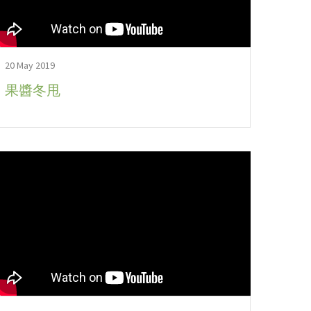
20 May 2019
果醬冬甩