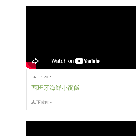
14 Jun 2019
西班牙海鮮小麥飯
下載PDF