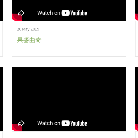
20 May 2019
果醬曲奇