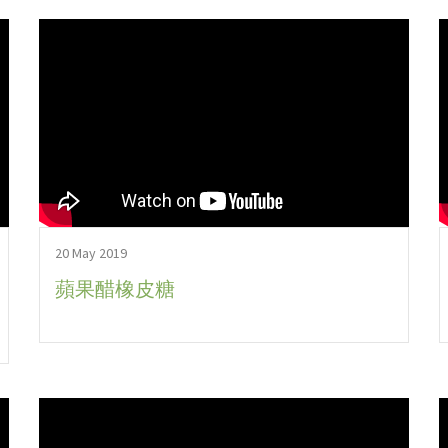
20 May 2019
蘋果醋橡皮糖