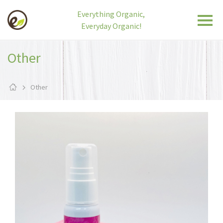
Everything Organic,
Everyday Organic!
Other
Other